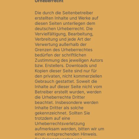
Urheberrecht
Die durch die Seitenbetreiber
erstellten Inhalte und Werke auf
diesen Seiten unterliegen dem
deutschen Urheberrecht. Die
Vervielfältigung, Bearbeitung,
Verbreitung und jede Art der
Verwertung außerhalb der
Grenzen des Urheberrechtes
bedürfen der schriftlichen
Zustimmung des jeweiligen Autors
bzw. Erstellers. Downloads und
Kopien dieser Seite sind nur für
den privaten, nicht kommerziellen
Gebrauch gestattet. Soweit die
Inhalte auf dieser Seite nicht vom
Betreiber erstellt wurden, werden
die Urheberrechte Dritter
beachtet. Insbesondere werden
Inhalte Dritter als solche
gekennzeichnet. Sollten Sie
trotzdem auf eine
Urheberrechtsverletzung
aufmerksam werden, bitten wir um
einen entsprechenden Hinweis.