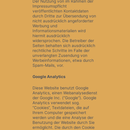
Der Nutzung von im Rahmen der
Impressumspflicht
veröffentlichten Kontaktdaten
durch Dritte zur Übersendung von
nicht ausdrücklich angeforderter
Werbung und
Informationsmaterialien wird
hiermit ausdrücklich
widersprochen. Die Betreiber der
Seiten behalten sich ausdrücklich
rechtliche Schritte im Falle der
unverlangten Zusendung von
Werbeinformationen, etwa durch
Spam-Mails, vor.
Google Analytics
Diese Website benutzt Google
Analytics, einen Webanalysedienst
der Google Inc. (“Google“). Google
Analytics verwendet sog.
“Cookies“, Textdateien, die auf
Ihrem Computer gespeichert
werden und die eine Analyse der
Benutzung der Website durch Sie
ermöglicht. Die durch den Cookie