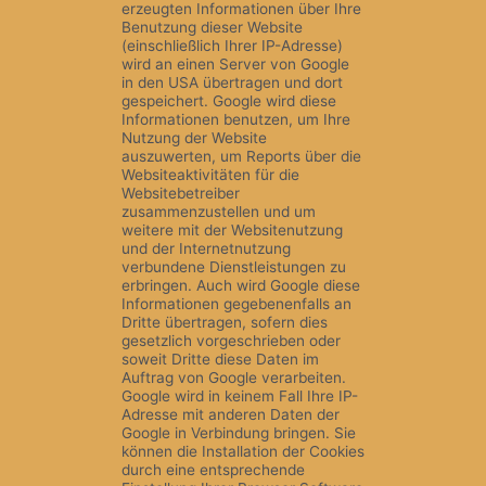
erzeugten Informationen über Ihre
Benutzung dieser Website
(einschließlich Ihrer IP-Adresse)
wird an einen Server von Google
in den USA übertragen und dort
gespeichert. Google wird diese
Informationen benutzen, um Ihre
Nutzung der Website
auszuwerten, um Reports über die
Websiteaktivitäten für die
Websitebetreiber
zusammenzustellen und um
weitere mit der Websitenutzung
und der Internetnutzung
verbundene Dienstleistungen zu
erbringen. Auch wird Google diese
Informationen gegebenenfalls an
Dritte übertragen, sofern dies
gesetzlich vorgeschrieben oder
soweit Dritte diese Daten im
Auftrag von Google verarbeiten.
Google wird in keinem Fall Ihre IP-
Adresse mit anderen Daten der
Google in Verbindung bringen. Sie
können die Installation der Cookies
durch eine entsprechende