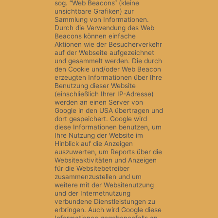
sog. “Web Beacons“ (kleine
unsichtbare Grafiken) zur
Sammlung von Informationen.
Durch die Verwendung des Web
Beacons können einfache
Aktionen wie der Besucherverkehr
auf der Webseite aufgezeichnet
und gesammelt werden. Die durch
den Cookie und/oder Web Beacon
erzeugten Informationen über Ihre
Benutzung dieser Website
(einschließlich Ihrer IP-Adresse)
werden an einen Server von
Google in den USA übertragen und
dort gespeichert. Google wird
diese Informationen benutzen, um
Ihre Nutzung der Website im
Hinblick auf die Anzeigen
auszuwerten, um Reports über die
Websiteaktivitäten und Anzeigen
für die Websitebetreiber
zusammenzustellen und um
weitere mit der Websitenutzung
und der Internetnutzung
verbundene Dienstleistungen zu
erbringen. Auch wird Google diese
Informationen gegebenenfalls an