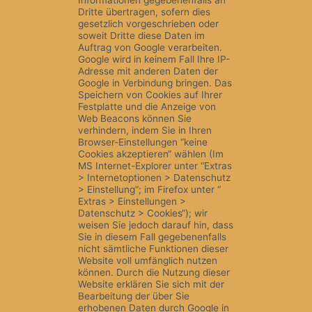
Dritte übertragen, sofern dies
gesetzlich vorgeschrieben oder
soweit Dritte diese Daten im
Auftrag von Google verarbeiten.
Google wird in keinem Fall Ihre IP-
Adresse mit anderen Daten der
Google in Verbindung bringen. Das
Speichern von Cookies auf Ihrer
Festplatte und die Anzeige von
Web Beacons können Sie
verhindern, indem Sie in Ihren
Browser-Einstellungen “keine
Cookies akzeptieren“ wählen (Im
MS Internet-Explorer unter “Extras
> Internetoptionen > Datenschutz
> Einstellung“; im Firefox unter “
Extras > Einstellungen >
Datenschutz > Cookies“); wir
weisen Sie jedoch darauf hin, dass
Sie in diesem Fall gegebenenfalls
nicht sämtliche Funktionen dieser
Website voll umfänglich nutzen
können. Durch die Nutzung dieser
Website erklären Sie sich mit der
Bearbeitung der über Sie
erhobenen Daten durch Google in