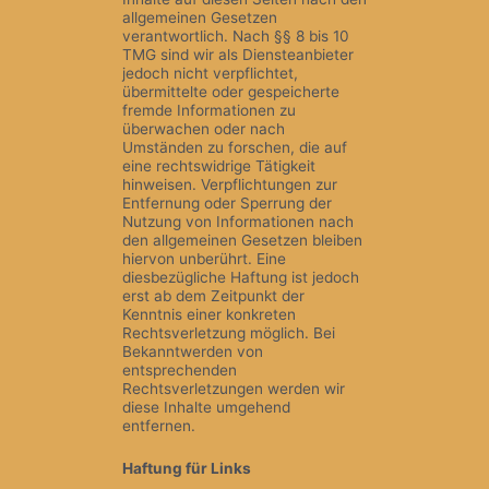
allgemeinen Gesetzen
verantwortlich. Nach §§ 8 bis 10
TMG sind wir als Diensteanbieter
jedoch nicht verpflichtet,
übermittelte oder gespeicherte
fremde Informationen zu
überwachen oder nach
Umständen zu forschen, die auf
eine rechtswidrige Tätigkeit
hinweisen. Verpflichtungen zur
Entfernung oder Sperrung der
Nutzung von Informationen nach
den allgemeinen Gesetzen bleiben
hiervon unberührt. Eine
diesbezügliche Haftung ist jedoch
erst ab dem Zeitpunkt der
Kenntnis einer konkreten
Rechtsverletzung möglich. Bei
Bekanntwerden von
entsprechenden
Rechtsverletzungen werden wir
diese Inhalte umgehend
entfernen.
Haftung für Links