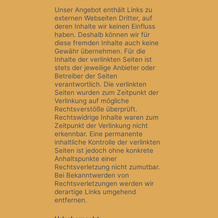
Unser Angebot enthält Links zu
externen Webseiten Dritter, auf
deren Inhalte wir keinen Einfluss
haben. Deshalb können wir für
diese fremden Inhalte auch keine
Gewähr übernehmen. Für die
Inhalte der verlinkten Seiten ist
stets der jeweilige Anbieter oder
Betreiber der Seiten
verantwortlich. Die verlinkten
Seiten wurden zum Zeitpunkt der
Verlinkung auf mögliche
Rechtsverstöße überprüft.
Rechtswidrige Inhalte waren zum
Zeitpunkt der Verlinkung nicht
erkennbar. Eine permanente
inhaltliche Kontrolle der verlinkten
Seiten ist jedoch ohne konkrete
Anhaltspunkte einer
Rechtsverletzung nicht zumutbar.
Bei Bekanntwerden von
Rechtsverletzungen werden wir
derartige Links umgehend
entfernen.